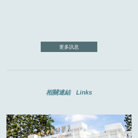
更多訊息
相關連結
Links