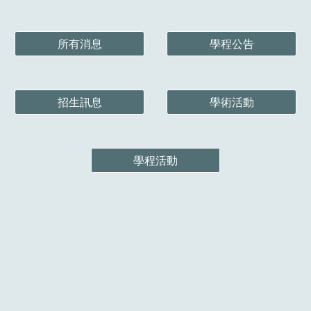
所有消息
學程公告
招生訊息
學術活動
學程活動