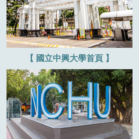
【 國立中興大學首頁 】